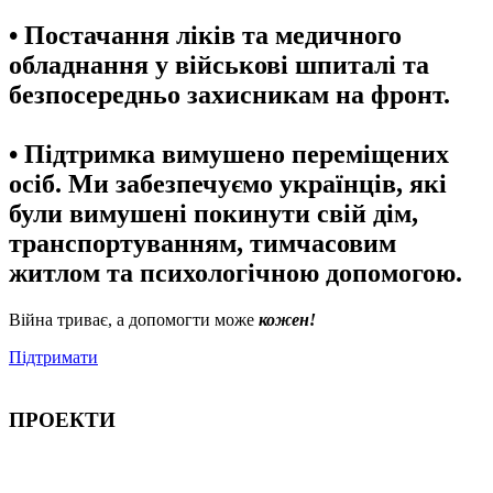
• Постачання ліків та медичного
обладнання у військові шпиталі та
безпосередньо захисникам на фронт.
• Підтримка вимушено переміщених
осіб. Ми забезпечуємо українців, які
були вимушені покинути свій дім,
транспортуванням, тимчасовим
житлом та психологічною допомогою.
Війна триває, а допомогти може
кожен!
Підтримати
ПРОЕКТИ