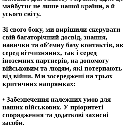
майбутнє не лише нашої країни, а й
усього світу.
Зі свого боку, ми вирішили скерувати
свій багаторічний досвід, знання,
навички та об’ємну базу контактів, як
серед вітчизняних, так і серед
іноземних партнерів, на допомогу
військовим та людям, які потерпають
від війни. Ми зосереджені на трьох
критичних напрямках:
• Забезпечення належних умов для
наших військових. У пріоритеті –
спорядження та додаткові захисні
засоби.