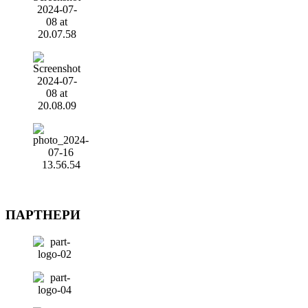
ПАРТНЕРИ