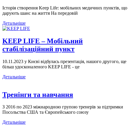
Історія створення Keep Life: мобільних медичних пунктів, що
дарують шанс на життя На передовій
Детальніше
KEEP LIFE – Мобільний
стабілізаційний пункт
10.11.2023 у Києві відбулась презентація, нашого другого, ще
більш удосконаленого KEEP LIFE - це
Детальніше
Тренінги та навчання
З 2016 по 2023 міжнародною групою тренерів за підтримки
Посольства США та Європейського союзу
Детальніше