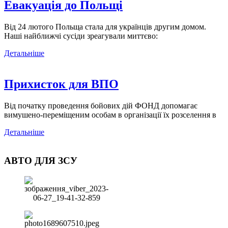
Евакуація до Польщі
Від 24 лютого Польща стала для українців другим домом.
Наші найближчі сусіди зреагували миттєво:
Детальніше
Прихисток для ВПО
Від початку проведення бойових дій ФОНД допомагає
вимушено-переміщеним особам в організації їх розселення в
Детальніше
АВТО ДЛЯ ЗСУ