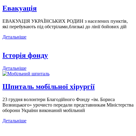
Евакуація
ЕВАКУАЦІЯ УКРАЇНСЬКИХ РОДИН з населених пунктів,
які перебувають під обстрілами,близькі до лінії бойових дій
Детальніше
Історія фонду
Детальніше
Шпиталь мобільної хірургії
23 грудня волонтери Благодійного Фонду «ім. Бориса
Возницького» урочисто передали представникам Міністерства
оборони України виконаний мобільний
Детальніше