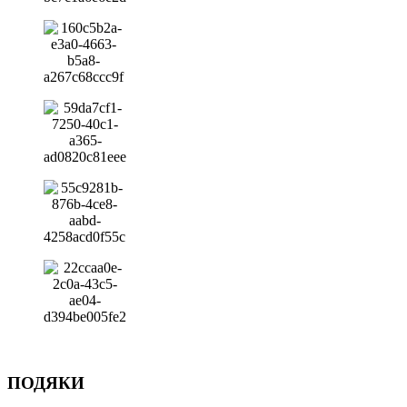
ПОДЯКИ