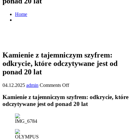
ponad 20 lat
Home
Kamienie z tajemniczym szyfrem: odkrycie, które
odczytywane jest od ponad 20 lat
Kamienie z tajemniczym szyfrem:
odkrycie, które odczytywane jest od
ponad 20 lat
04.12.2025
admin
Comments Off
Kamienie z tajemniczym szyfrem: odkrycie, które
odczytywane jest od ponad 20 lat