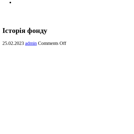
Історія фонду
Історія фонду
25.02.2023
admin
Comments Off